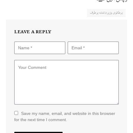
برطانوی وزیر داخلہ برطرف
LEAVE A REPLY
Save my name, email, and website in this browser
for the next time I comment.