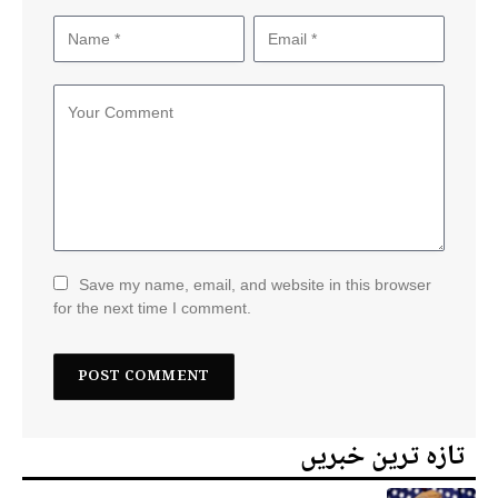
Save my name, email, and website in this browser
for the next time I comment.
تازہ ترین خبریں