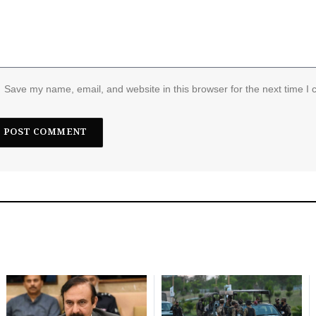
Save my name, email, and website in this browser for the next time I