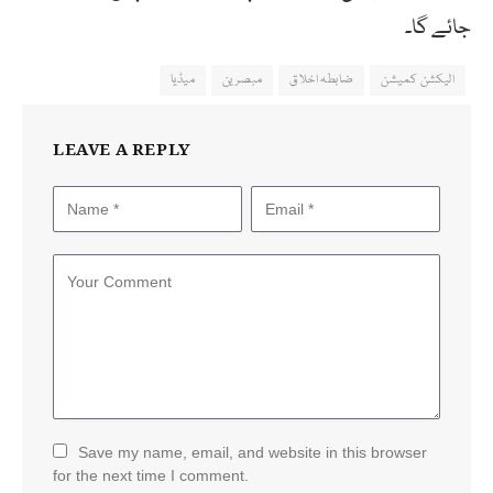
جائے گا۔
الیکشن کمیشن
ضابطہ اخلاق
مبصرین
میڈیا
LEAVE A REPLY
Save my name, email, and website in this browser
for the next time I comment.