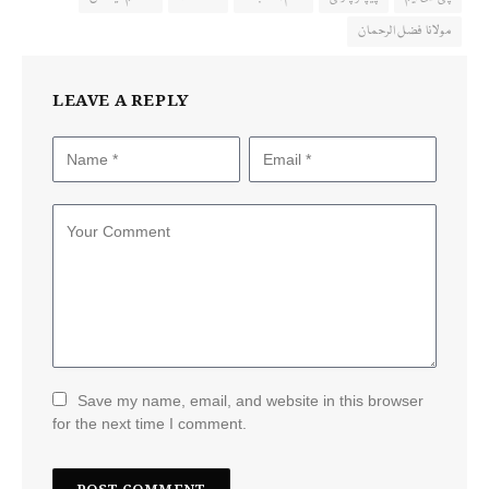
مولانا فضل الرحمان
LEAVE A REPLY
Save my name, email, and website in this browser
for the next time I comment.