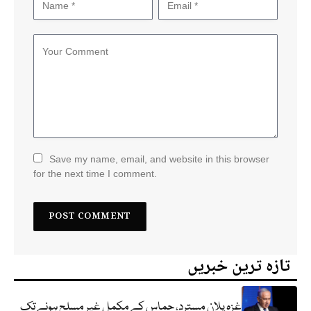
Save my name, email, and website in this browser
for the next time I comment.
تازہ ترین خبریں
غزہ پلان مسترد، حماس کے مکمل غیر مسلح ہونے تک