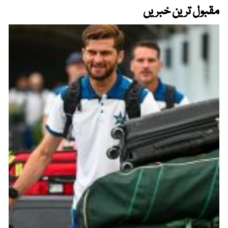
مقبول ترین خبریں