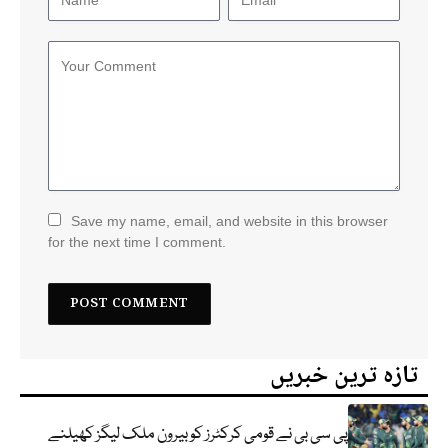
Save my name, email, and website in this browser
for the next time I comment.
تازہ ترین خبریں
پی سی بی نے قومی کرکٹرز کو بیرون ملک لیگز کھیلنے