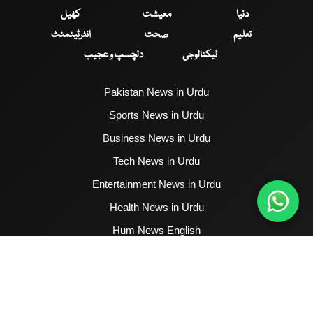
دنیا
معیشت
کھیل
تعلیم
صحت
انٹرٹینمنٹ
ٹیکنالوجی
دلچسپ و عجیب
Pakistan News in Urdu
Sports News in Urdu
Business News in Urdu
Tech News in Urdu
Entertainment News in Urdu
Health News in Urdu
Hum News English
2017 - 2026 © All Copyrights Reserved