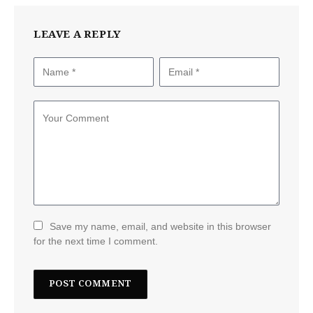
LEAVE A REPLY
Save my name, email, and website in this browser
for the next time I comment.