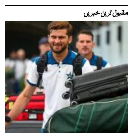
مقبول ترین خبریں