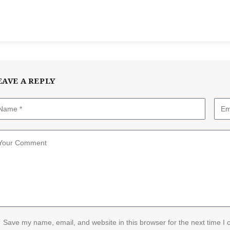
EAVE A REPLY
Save my name, email, and website in this browser for the next time I