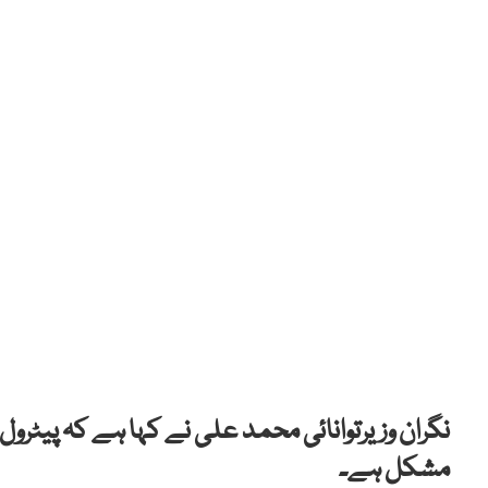
نگران وزیرتوانائی محمد علی نے کہا ہے کہ پیٹرول
مشکل ہے۔