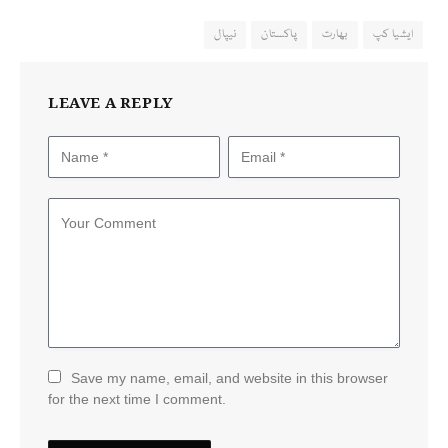
ایشیا کپ
بھارت
پاکستان
نیپال
LEAVE A REPLY
Save my name, email, and website in this browser
for the next time I comment.