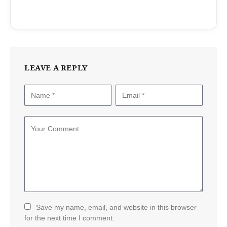
LEAVE A REPLY
Save my name, email, and website in this browser
for the next time I comment.