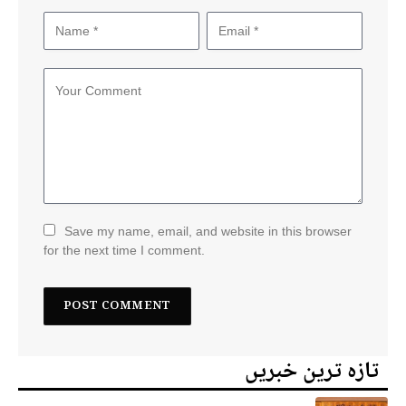
Save my name, email, and website in this browser
for the next time I comment.
تازہ ترین خبریں