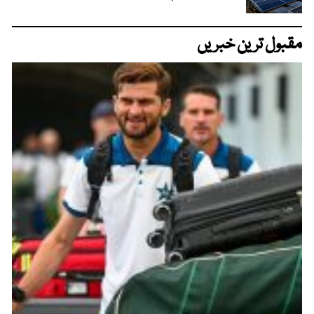
مقبول ترین خبریں