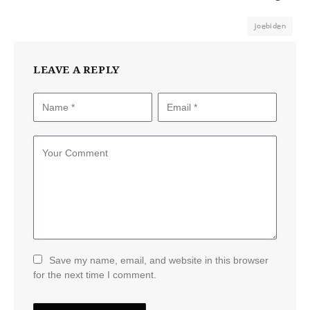
joebiden
LEAVE A REPLY
Save my name, email, and website in this browser
for the next time I comment.