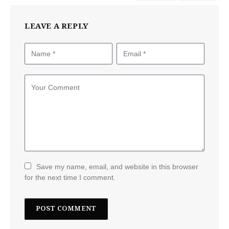
LEAVE A REPLY
Save my name, email, and website in this browser
for the next time I comment.