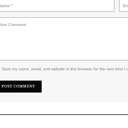
Save my name, email, and website in this browser for the next time I