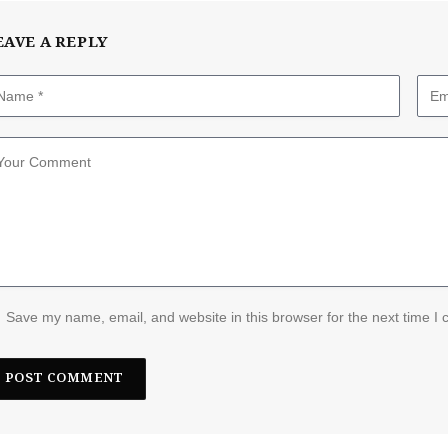
EAVE A REPLY
Save my name, email, and website in this browser for the next time I