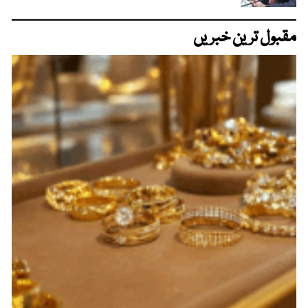
مقبول ترین خبریں