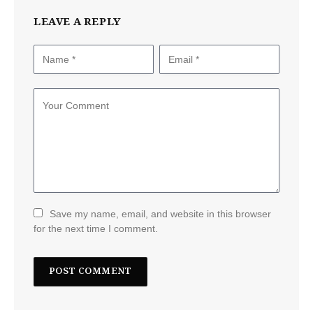
LEAVE A REPLY
Save my name, email, and website in this browser
for the next time I comment.