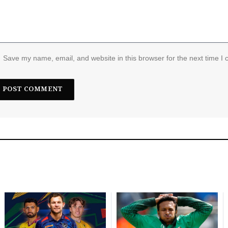
Save my name, email, and website in this browser for the next time I