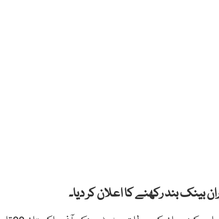
بینک بند رکھنے کا اعلان کر دیا۔