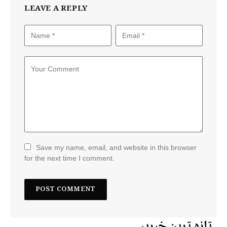
LEAVE A REPLY
Save my name, email, and website in this browser
for the next time I comment.
تازہ ترین خبریں