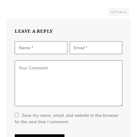
مسجد الحرام
LEAVE A REPLY
Save my name, email, and website in this browser
for the next time I comment.