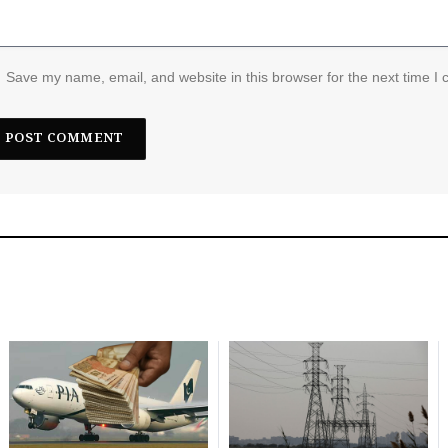
Save my name, email, and website in this browser for the next time I