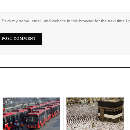
Save my name, email, and website in this browser for the next time I