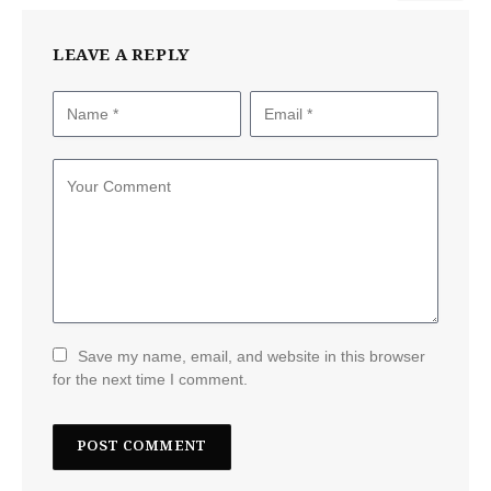
LEAVE A REPLY
Save my name, email, and website in this browser
for the next time I comment.