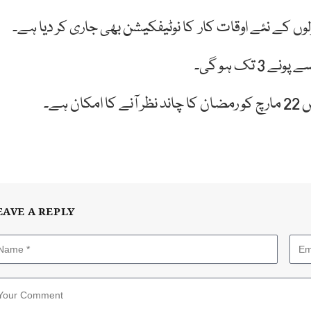
ں کے نئے اوقات کار کا نوٹیفکیشن بھی جاری کر دیا ہے۔
ہے۔
EAVE A REPLY