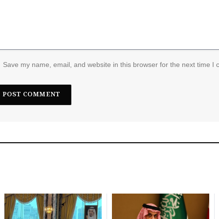
Save my name, email, and website in this browser for the next time I