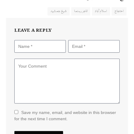
احتجاج
اسلام آباد
تاجر رہنما
شیخ جمشید
LEAVE A REPLY
Save my name, email, and website in this browser
for the next time I comment.