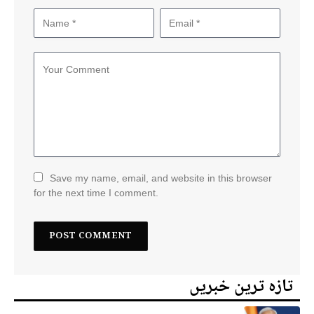
Save my name, email, and website in this browser
for the next time I comment.
تازہ ترین خبریں