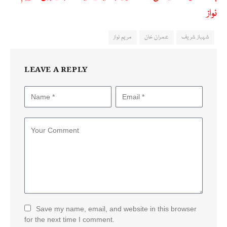
نواز
شہباز شریف
عمران خان
مریم نواز
LEAVE A REPLY
Save my name, email, and website in this browser
for the next time I comment.