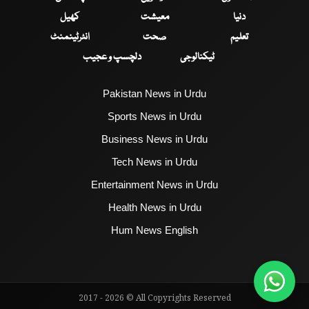
دنیا
معیشت
کھیل
تعلیم
صحت
انٹرٹینمنٹ
ٹیکنالوجی
دلچسپ و عجیب
Pakistan News in Urdu
Sports News in Urdu
Business News in Urdu
Tech News in Urdu
Entertainment News in Urdu
Health News in Urdu
Hum News English
2017 - 2026 © All Copyrights Reserved