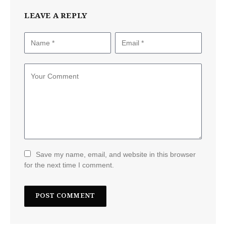
LEAVE A REPLY
Save my name, email, and website in this browser
for the next time I comment.