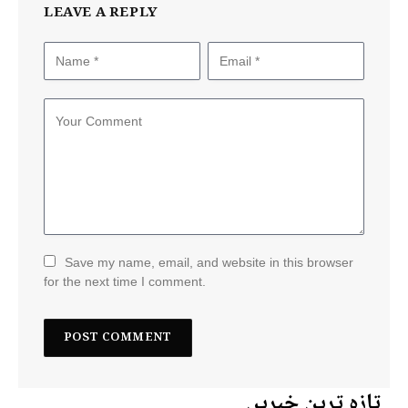
LEAVE A REPLY
Save my name, email, and website in this browser
for the next time I comment.
تازہ ترین خبریں