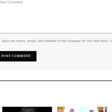
Save my name, email, and website in this browser for the next time I