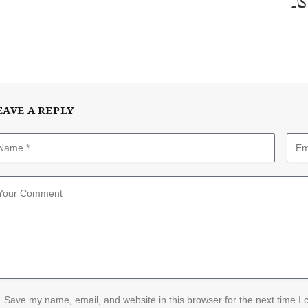
ا۔
EAVE A REPLY
Save my name, email, and website in this browser for the next time I