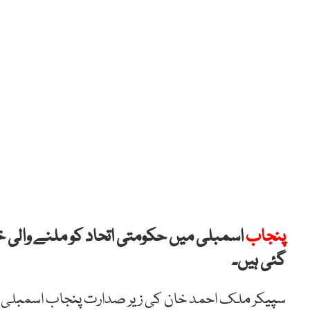
پنجاب
اسمبلی میں حکومتی اتحاد کو ملنے والی
گئی ہیں۔
سپیکر ملک احمد خان کی زیر صدارت پنجاب اسمبلی کا 