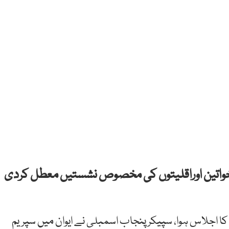
 خواتین اوراقلیتوں کی مخصوص نشستیں معطل کردی
اجلاس ہوا، سپیکر پنجاب اسمبلی نے ایوان میں سپریم