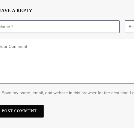
EAVE A REPLY
Save my name, email, and website in this browser for the next time I