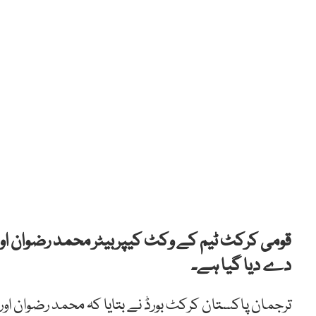
قومی کرکٹ ٹیم کے وکٹ کیپربیٹر محمد رضوان اور 
دے دیا گیا ہے۔
ترجمان پاکستان کرکٹ بورڈ نے بتایا کہ محمد رضوان 