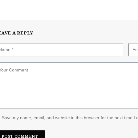
EAVE A REPLY
Save my name, email, and website in this browser for the next time I