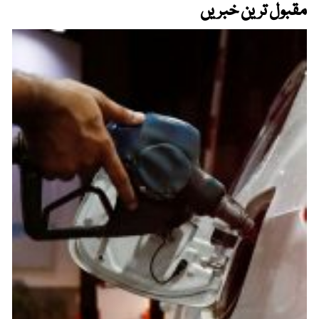
مقبول ترین خبریں