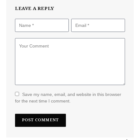
LEAVE A REPLY
Save my name, email, and website in this browser
for the next time I comment.