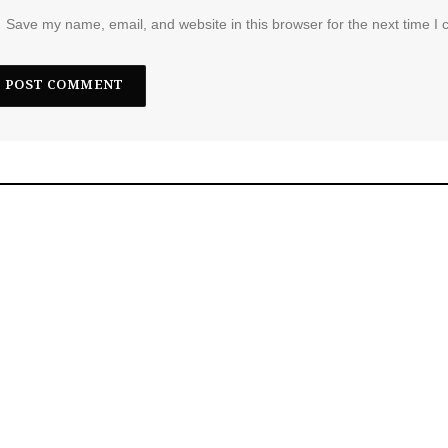
Save my name, email, and website in this browser for the next time I