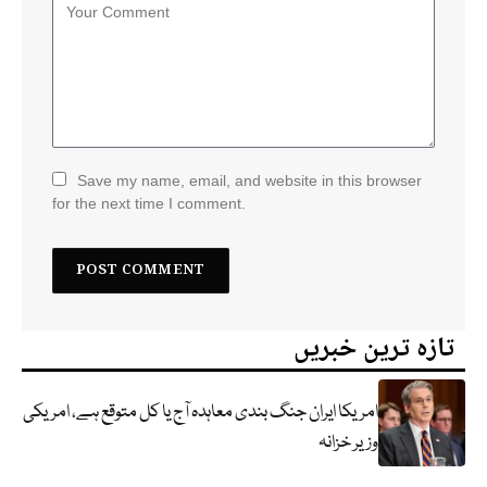
Save my name, email, and website in this browser
for the next time I comment.
تازہ ترین خبریں
امریکا ایران جنگ بندی معاہدہ آج یا کل متوقع ہے، امریکی
وزیر خزانہ