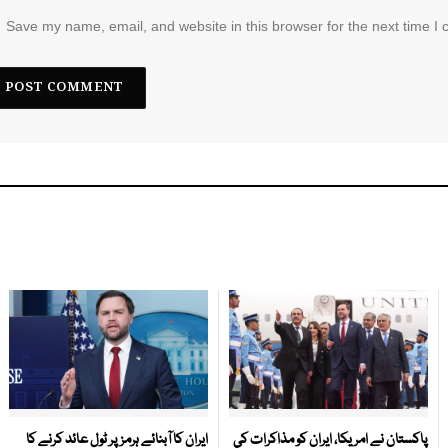
Save my name, email, and website in this browser for the next time I
پاکستان نے امریکا، ایران کو مذاکرات کی
ایران کا آبنائے ہرمز پر ٹول عائد کرنے کا