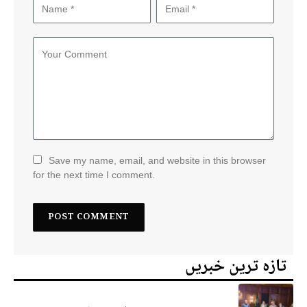
Save my name, email, and website in this browser
for the next time I comment.
تازہ ترین خبریں