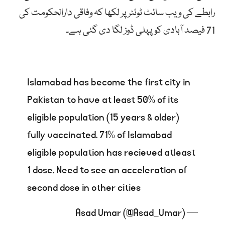
رابطے کی ویب سائٹ ٹوئٹر پر لکھا کہ وفاقی دارالحکومت کی
71 فیصد آبادی کو پہلی ڈوز لگا دی گئی ہے۔
Islamabad has become the first city in
Pakistan to have at least 50% of its
eligible population (15 years & older)
fully vaccinated. 71% of Islamabad
eligible population has recieved atleast
1 dose. Need to see an acceleration of
second dose in other cities
— Asad Umar (@Asad_Umar)