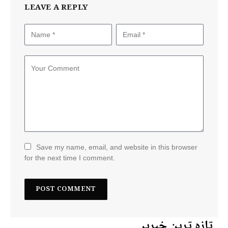
LEAVE A REPLY
Save my name, email, and website in this browser
for the next time I comment.
تازہ ترین خبریں