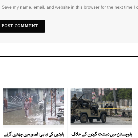
Save my name, email, and website in this browser for the next time I
بلوچستان میں دہشت گردوں کے خلاف
بارشوں کی تباہی؛ قصور میں چھتیں گرنے