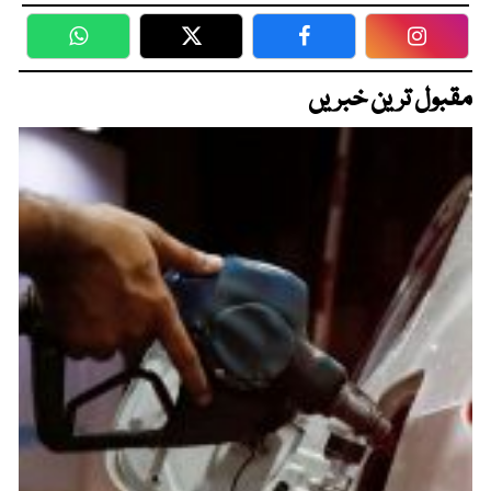
WhatsApp
Twitter
Facebook
Faceboo
مقبول ترین خبریں