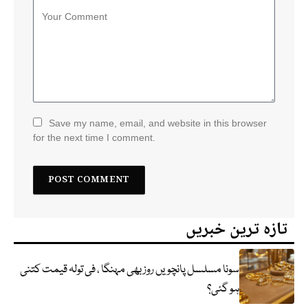
Save my name, email, and website in this browser
for the next time I comment.
تازہ ترین خبریں
سونا مسلسل پانچویں روز بھی مہنگا ، فی تولہ قیمت کتنی
ہو گئی؟