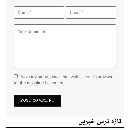
Save my name, email, and website in this browser
for the next time I comment.
تازہ ترین خبریں