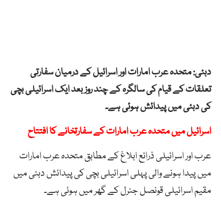
دبئی: متحدہ عرب امارات اور اسرائیل کے درمیان سفارتی
تعلقات کے قیام کی سالگرہ کے چند روز بعد ایک اسرائیلی بچی
کی دبئی میں پیدائش ہوئی ہے۔
اسرائیل میں متحدہ عرب امارات کے سفارتخانے کا افتتاح
عرب اور اسرائیلی ذرائع ابلاغ کے مطابق متحدہ عرب امارات
میں پیدا ہونے والی پہلی اسرائیلی بچی کی پیدائش دبئی میں
مقیم اسرائیلی قونصل جنرل کے گھر میں ہوئی ہے۔