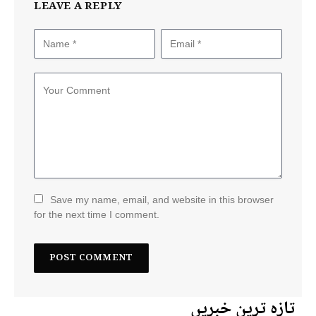
LEAVE A REPLY
Save my name, email, and website in this browser
for the next time I comment.
تازہ ترین خبریں