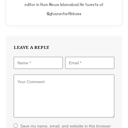
editor in Hum News Islamabad. He tweets at
@ghazanfarAbbass
LEAVE A REPLY
Save my name, email, and website in this browser