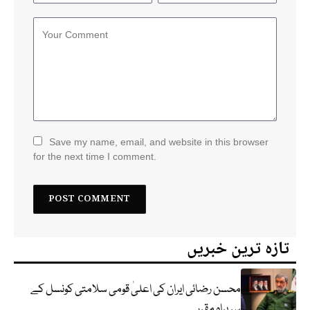
Save my name, email, and website in this browser
for the next time I comment.
تازہ ترین خبریں
محسن رضائی ایران کی اعلیٰ قومی سلامتی کونسل کے
سربراہ مقرر