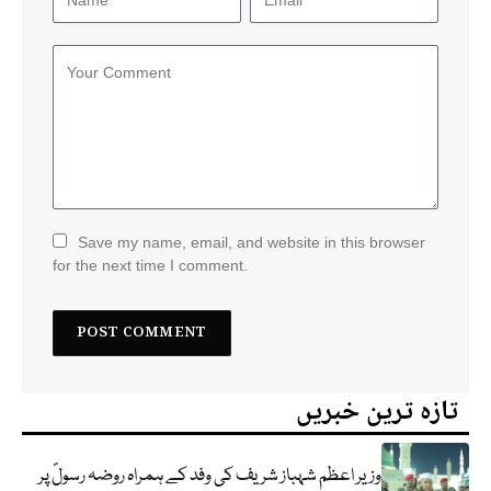
Save my name, email, and website in this browser
for the next time I comment.
تازہ ترین خبریں
وزیر اعظم شہباز شریف کی وفد کے ہمراہ روضہ رسولؐ پر