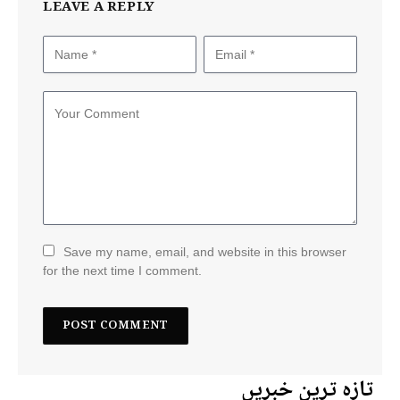
LEAVE A REPLY
Save my name, email, and website in this browser
for the next time I comment.
تازہ ترین خبریں