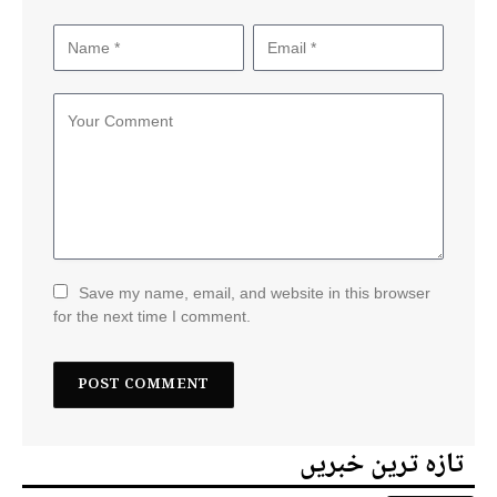
Save my name, email, and website in this browser
for the next time I comment.
تازہ ترین خبریں